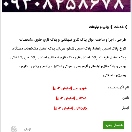
❯ خدمات ❯ چاپ و تبلیغات
طراحی ، اجرا و ساخت انواع پلاک فلزی تبلیغاتی و پلاک فلزی حاوی مشخصات
انواع پلاک استیل راهنما، پلاک استیل شماره سریال، پلاک استیل مشخصات دستگاه،
پلاک استیل ظرفیت، پلاک استیل فنی پلاک فلزی تبلیغاتی استیل، پلاک فلزی تبلیغاتی
برنجی، پلاک فلزی تبلیغاتی آلومینومی ، مولتی استایل ، پلکسی پلاس ، اداری ،
رومیزی ، صنعتی
نام آگهی‌دهنده
شهین م... [نمایش کامل]
تلفن
۰۹۳۰۸... [نمایش کامل]
ایمیل
84586... [نمایش کامل]
هشدار ایمنی ›
گزارش