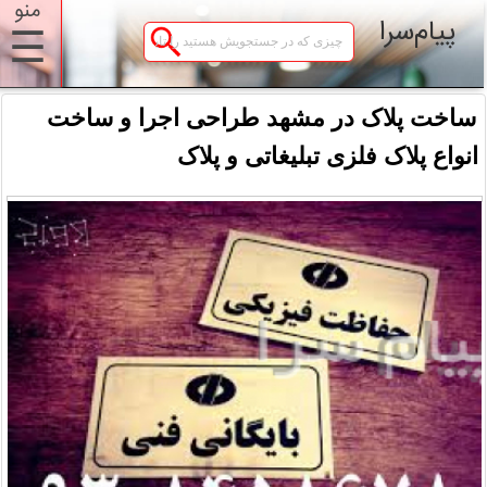
منو
پیام‌سرا
☰
ساخت پلاک در مشهد طراحی اجرا و ساخت
انواع پلاک فلزی تبلیغاتی و پلاک