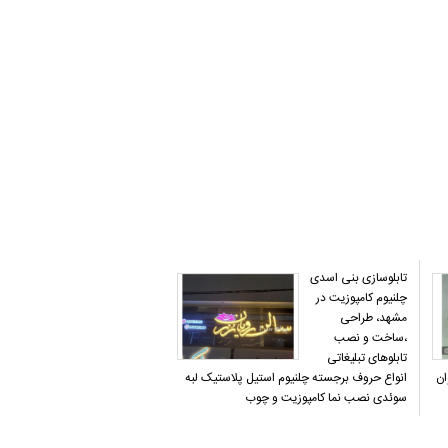
تابلوسازی بنی اسدی
چلنیوم کامپوزیت در
مشهد، طراحی
،ساخت و نصب
تابلوهای تبلیغاتی
ان
انواع حروف برجسته چلنیوم استیل پلاستیک لبه
سوئدی نصب نما کامپوزیت و چوب