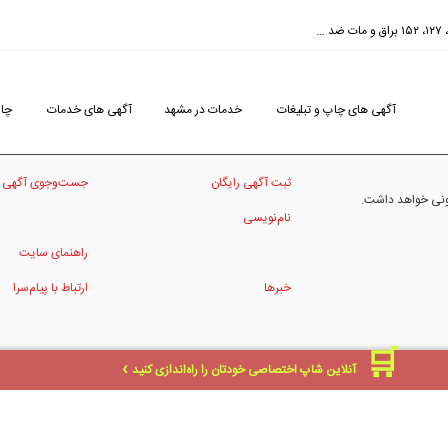
آگهی های چاپ و تبلیغات
خدمات در مشهد
آگهی های خدمات
چاپ
ثبت آگهی رایگان
جست‌وجوی آگهی
نونی خواهد داشت.
نام‌نویسی
راهنمای سایت
خبرها
ارتباط با پیام‌سرا
آنلاین شاپ اختصاصی خودتان را راه‌اندازی کنید