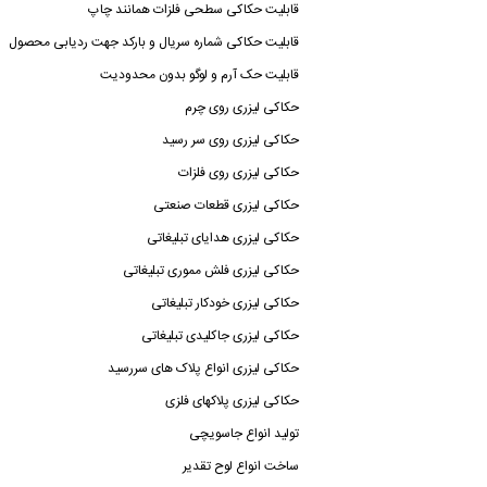
قابلیت حکاکی سطحی فلزات همانند چاپ
قابلیت حکاکی شماره سریال و بارکد جهت ردیابی محصول
قابلیت حک آرم و لوگو بدون محدودیت
حکاکی لیزری روی چرم
حکاکی لیزری روی سر رسید
حکاکی لیزری روی فلزات
حکاکی لیزری قطعات صنعتی
حکاکی لیزری هدایای تبلیغاتی
حکاکی لیزری فلش مموری تبلیغاتی
حکاکی لیزری خودکار تبلیغاتی
حکاکی لیزری جاکلیدی تبلیغاتی
حکاکی لیزری انواع پلاک های سررسید
حکاکی لیزری پلاکهای فلزی
تولید انواع جاسویچی
ساخت انواع لوح تقدیر