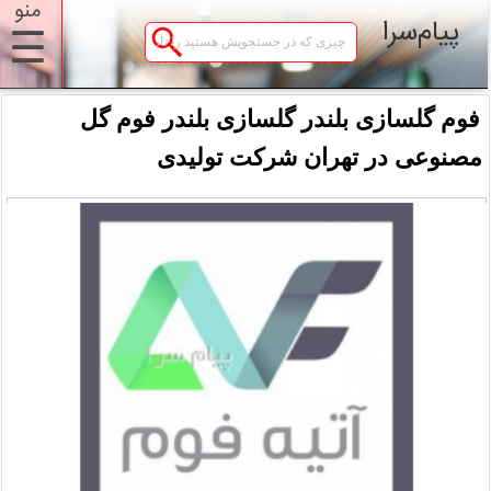
منو
پیام‌سرا
☰
فوم گلسازی بلندر گلسازی بلندر فوم گل
مصنوعی در تهران شرکت تولیدی