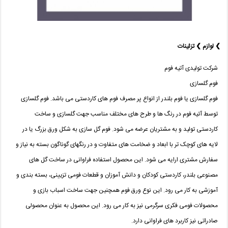
❯ لوازم ❯ تزئینات
شرکت تولیدی آتیه فوم
فوم گلسازی
فوم گلسازی یا فوم بلندر از انواع پر مصرف فوم های کاردستی می باشد. فوم گلسازی
توسط آتیه فوم در رنگ ها و طرح های مختلف مناسب جهت گلسازی و ساخت
کاردستی تولید و به مشتریان عرضه می شود. فوم گل سازی به شکل ورق بزرگ یا در
لایه های کوچک تر با ابعاد و ضخامت های متفاوت و در رنگهای گوناگون بسته به نیاز و
سفارش مشتری ارایه می شود. این محصول استفاده فراوانی در ساخت گل های
مصنوعی بلندر، کاردستی کودکان و دانش آموزان و قطعات فومی تزیینی، بسته بندی و
آموزشی به کار می رود. این نوع ورق فوم همچنین جهت ساخت اسباب بازی و
محصولات فومی فکری سرگرمی نیز به کار می رود. این محصول به عنوان محصولی
صادراتی نیز کاربرد های فراوانی دارد.