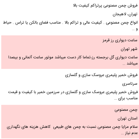
فروش چمن مصنوعی پرتراکم کیفیت بالا
تهران، لاهیجان
انواع چمن مصنوعی . کیفیت عالی و تراکم بالا . مناسب فضای بالکن یا تراس . حیاط
و …
ساعت دیواری رز قرمز
شهر تهران
ساعت دیواری گل برجسته رز،تماما کار دست میباشد موتور ساعت آلمانی و بیصدا
میباشد …
فروش خمیر پلیمری عروسک سازی و گلسازی
سرتاسری
فروش خمیر پلیمری عروسک سازی و گلسازی در سرزمین خمیر با کیفیت و قیمت
مناسب برای …
چمن مصنوعی
استان تهران
سلام مزایا چمن مصنوعی نسبت به چمن های طبیعی کاهش هزینه های نگهداری
عدم نیاز …