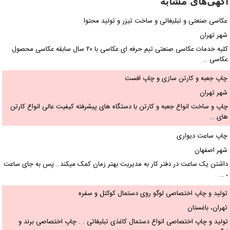
آگهی‌های مشابه
عکاسی صنعتی و تبلیغاتی و ساخت تیزر و تولید محتوا
شهر تهران
کلیه خدمات عکاسی صنعتی تیم حرفه ای عکاسی با ۲۰ سال سابقه عکاسی محصول
عکاسی …
چاپ جعبه و کارتن سازی و چاپ افست
شهر تهران
چاپ و ساخت انواع جعبه و کارتن با دستگاه های پیشرفته کیفیت عالی انواع کارتن
های …
چاپ ساعت دیواری
شهر اصفهان
داشتن یک ساعت در دفتر کار به مدیریت‌ ‌بهتر زمان کمک میکند . پس به جای ساعت
، …
تولید و چاپ اختصاصی لوگو روی دستمال کوکتل و سفره
تهران، باغستان
تولید و چاپ اختصاصی انواع دستمال کاغذی تبلیغاتی . . چاپ اختصاصی برند و