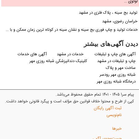
لوگوی …
تولید بج سینه ، پلاک فلزی در مشهد
خراسان رضوی، مشهد
خدمات تولید و چاپ فوری بج سینه و نشان سینه در کوتاه ترین زمان ممکن و با …
دیدن آگهی‌های بیشتر
آگهی های چاپ و تبلیغات
خدمات در مشهد
آگهی های خدمات
چاپ و تبلیغات در مشهد
کلینیک دندانپزشکی شبانه روزی مهر
ساخت مهر و پلاک
شبانه روزی مهر رودسر
درمانگاه شبانه روزی مهر
پیام سرا ۱۴۰۵ - ۱۴۰۱ تمام حقوق محفوظ می‌باشد.
کپی از طرح و محتوا خلاف قوانین حق مؤلف است و پیگرد قانونی خواهد داشت.
ثبت آگهی رایگان
نام‌نویسی
خبرها
جست‌وجوی آگهی