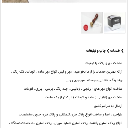
❯ خدمات ❯ چاپ و تبلیغات
ساخت مهر و پلاک با کیفیت
ارائه بهترین خدمات را از ما بخواهید : مهر و لیزر ، انواع مهر ساده ، اتومات ، تک رنگ ،
چند رنگ ، فشاری برجسته ، مهر جیبی و ...
ساخت انواع مهر های : برنجی ، ژلاتینی ، چند رنگ ، پرسی ، لیزری ، اتومات
ساخت مهر ژلاتینی ( ساده و اتومات ) در کمتر از یک ساعت
ارسال به سراسر کشور
طراحی ، اجرا و ساخت انواع پلاک فلزی تبلیغاتی و پلاک فلزی حاوی مشخصات
انواع پلاک استیل راهنما ، پلاک استیل شماره سریال ، پلاک استیل مشخصات دستگاه ،