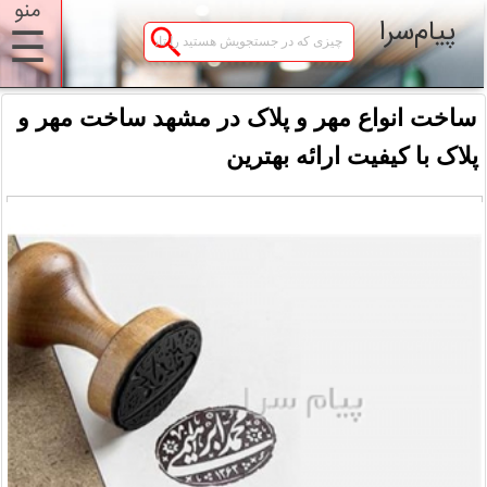
منو
پیام‌سرا
☰
ساخت انواع مهر و پلاک در مشهد ساخت مهر و
پلاک با کیفیت ارائه بهترین