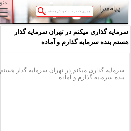
منو
پیام‌سرا
☰
سرمایه گذاری میکنم در تهران سرمایه گذار
ستم بنده سرمایه گذارم و آماده
سرمایه گذاری میکنم در تهران سرمایه گذار هستم
بنده سرمایه گذارم و آماده