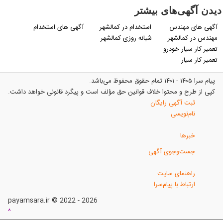
یدن آگهی‌های بیشتر
آگهی های مهندس
استخدام در کمالشهر
آگهی های استخدام
مهندس در کمالشهر
شبانه روزی کمالشهر
تعمیر کار سیار خودرو
تعمیر کار سیار
پیام سرا ۱۴۰۵ - ۱۴۰۱ تمام حقوق محفوظ می‌باشد.
کپی از طرح و محتوا خلاف قوانین حق مؤلف است و پیگرد قانونی خواهد داشت.
ثبت آگهی رایگان
نام‌نویسی
خبرها
جست‌وجوی آگهی
راهنمای سایت
ارتباط با پیام‌سرا
payamsara.ir © 2022 - 2026
^