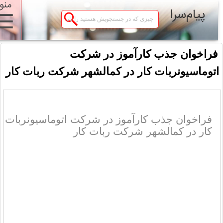
منو
پیام‌سرا
☰
فراخوان جذب کارآموز در شرکت
توماسیونربات کار در کمالشهر شرکت ربات کار
فراخوان جذب کارآموز در شرکت اتوماسیونربات
کار در کمالشهر شرکت ربات کار