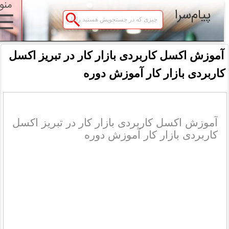
منو
پیام‌سرا
☰
آموزش اکسل کاربردی بازار کار در تبریز اکسل
اربردی بازار کار آموزش دوره
آموزش اکسل کاربردی بازار کار در تبریز اکسل
کاربردی بازار کار آموزش دوره