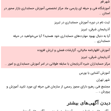
هر قم
وزشگاه فنی و حرفه ای پارسی ماد مرکز تخصصی آموزش حسابداری بازار محور در
ستان …
بت نام در دوره آموزش حسابداری در تبریز
ذربایجان شرقی، تبریز
ا به دنبال بهبود مهارت‌های حسابداری خود هستید؟ آیا می‌خواهید در حرفه
سابداری …
موزش اظهارنامه مالیاتی، گزارشات فصلی و ارزش افزوده
ذربایجان شرقی، تبریز
کز حسابداران خبره آذربایجان با سابقه طولانی در امر آموزش حسابداری و امور …
موزش آشنایی با بورس
هر تهران
تمع فنی رهرو دارای مجوز رسمی از سازمان فنی حرفه ای مورد تایید آموزش و
رورش ، …
یدن آگهی‌های بیشتر