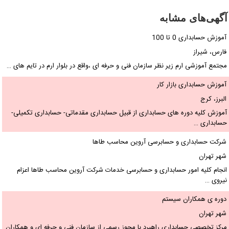
آگهی‌های مشابه
آموزش حسابداری 0 تا 100
فارس، شیراز
مجتمع آموزشی ارم زیر نظر سازمان فنی و حرفه ای ،واقع در بلوار ارم در تایم های …
آموزش حسابداری بازار کار
البرز، کرج
آموزش کلیه دوره های حسابداری از قبیل حسابداری مقدماتی- حسابداری تکمیلی-
حسابداری …
شرکت حسابداری و حسابرسی آروین محاسب طاها
شهر تهران
انجام کلیه امور حسابداری و حسابرسی خدمات شرکت آروین محاسب طاها اعزام
نیروی …
دوره ی همکاران سیستم
شهر تهران
مرکز تخصصی حسابداری راهبرد با مجوز رسمی از سازمان فنی و حرفه ای و همکاران