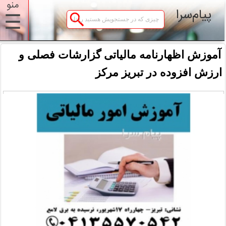
منو
پیام‌سرا
☰
آموزش اظهارنامه مالیاتی گزارشات فصلی و
ارزش افزوده در تبریز مرکز