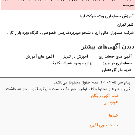
سیستم …
آموزش حسابداری ویژه شرکت آریا
شهر تهران
شرکت مساوران مالی آریا دانشجو میپزیردتدریس خصوصی ، کارگاه ویژه بازار کار ، …
دیدن آگهی‌های بیشتر
آگهی های حسابداری
آموزش در تبریز
آگهی های آموزش
حسابداری در تبریز
ارزش خودرو همراه مکانیک
خرید بذر گل فصلی
پیام سرا ۱۴۰۵ - ۱۴۰۱ تمام حقوق محفوظ می‌باشد.
کپی از طرح و محتوا خلاف قوانین حق مؤلف است و پیگرد قانونی خواهد داشت.
ثبت آگهی رایگان
نام‌نویسی
خبرها
جست‌وجوی آگهی