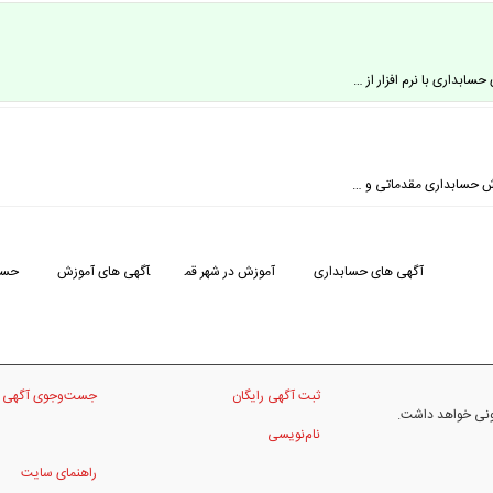
سابداری با نرم افزار از …
زش حسابداری مقدماتی و …
آگهی های حسابداری
آموزش در شهر قم
آگهی های آموزش
حساب
ثبت آگهی رایگان
جست‌وجوی آگهی
نونی خواهد داشت.
نام‌نویسی
راهنمای سایت