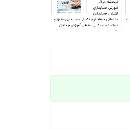
کرمانشاه در قم،
آموزش حسابداری
اشتغال حسابداری
شرکت
مقدماتی حسابداری تکمیلی حسابداری حقوق و
دستمزد حسابداری صنعتی آموزش نرم افزار
های…