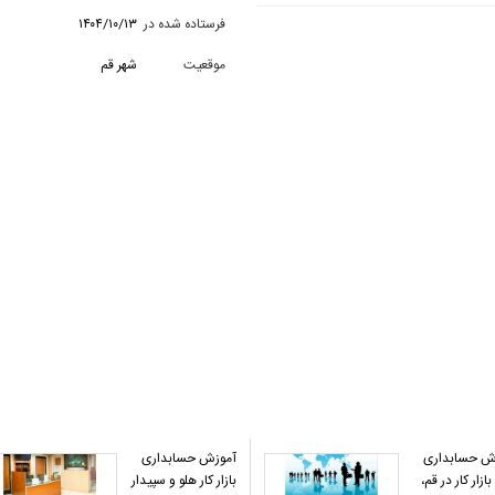
فرستاده شده در
۱۴۰۴/۱۰/۱۳
موقعیت
شهر قم
ش حسابداری
آموزش حسابداری
ازار کار در قم،
بازار کار هلو و سپیدار