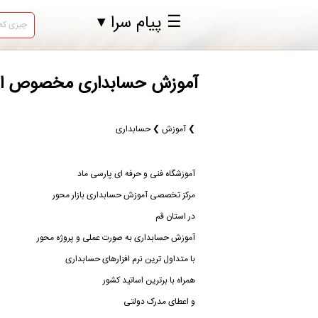
☰ پیام سرا ▾
آموزش حسابداری مخصوص اشتغ
❯ آموزش ❯ حسابداری
آموزشگاه فنی و حرفه ای پارسی ماد
مرکز تخصصی آموزش حسابداری بازار محور
در استان قم
آموزش حسابداری به صورت عملی و پروژه محور
با متداول ترین نرم افزارهای حسابداری
همراه با برترین اساتید کشور
و اعطای مدرک دولتی