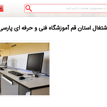
ثب
ال استان قم آموزشگاه فنی و حرفه ای پارسی 