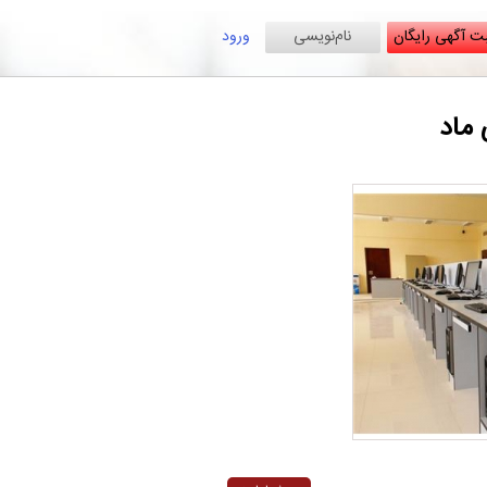
ت آگهی رایگان
نام‌نویسی
ورود
ماد