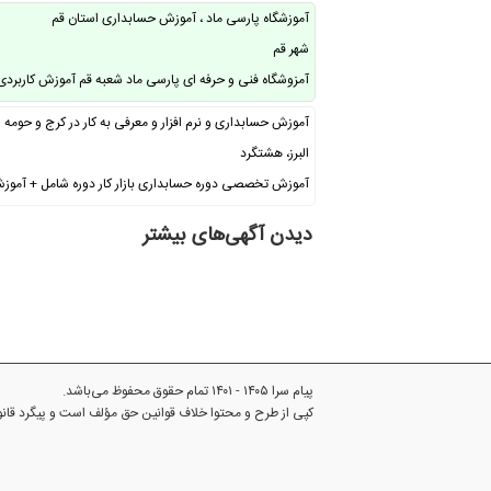
آموزشگاه پارسی ماد ، آموزش حسابداری استان قم
شهر قم
آمزوشگاه فنی و حرفه ای پارسی ماد شعبه قم آموزش کاربردی ح
آموزش حسابداری و نرم افزار و معرفی به کار در کرج و حومه
البرز، هشتگرد
آموزش تخصصی دوره حسابداری بازار کار دوره شامل + آمو
دیدن آگهی‌های بیشتر
پیام سرا ۱۴۰۵ - ۱۴۰۱ تمام حقوق محفوظ می‌باشد.
کپی از طرح و محتوا خلاف قوانین حق مؤلف است و پیگرد قا