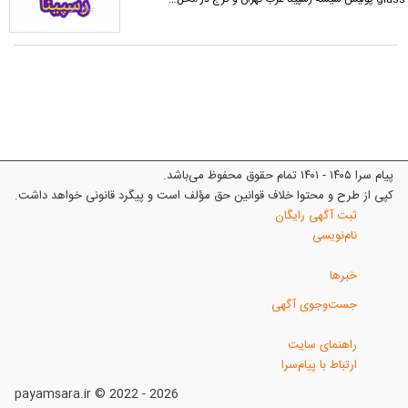
پیام سرا ۱۴۰۵ - ۱۴۰۱ تمام حقوق محفوظ می‌باشد.
کپی از طرح و محتوا خلاف قوانین حق مؤلف است و پیگرد قانونی خواهد داشت.
ثبت آگهی رایگان
نام‌نویسی
خبرها
جست‌وجوی آگهی
راهنمای سایت
ارتباط با پیام‌سرا
payamsara.ir © 2022 - 2026