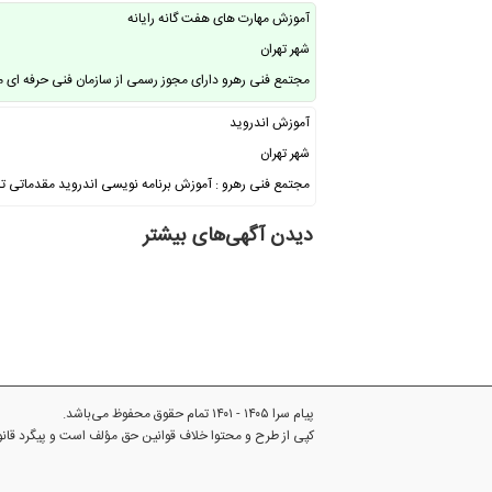
آموزش مهارت های هفت گانه رایانه
شهر تهران
مجتمع فنی رهرو دارای مجوز رسمی از سازمان فنی حرفه ای م
آموزش اندروید
شهر تهران
مجتمع فنی رهرو : آموزش برنامه نویسی اندروید مقدماتی تا
دیدن آگهی‌های بیشتر
پیام سرا ۱۴۰۵ - ۱۴۰۱ تمام حقوق محفوظ می‌باشد.
کپی از طرح و محتوا خلاف قوانین حق مؤلف است و پیگرد قا