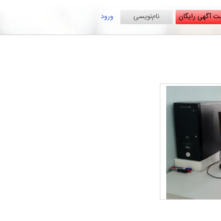
ت آگهی رایگان
نام‌نویسی
ورود