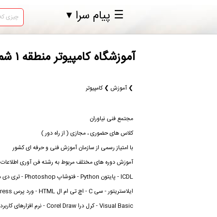
☰ پیام سرا ▾
آموزشگاه کامپیوتر منطقه ۱ شمال تهران آنلاین حضوری مجتمع فنی نیاوران
❯ آموزش ❯ کامپیوتر
مجتمع فنی نیاوران
کلاس های حضوری ، مجازی ( از راه دور )
با امتیاز رسمی از سازمان آموزش فنی و حرفه ای کشور
آموزش دوره های مختلف مربوط به رشته فن آوری اطلاعات از 
Visual Basic - کرل درا orel Draw