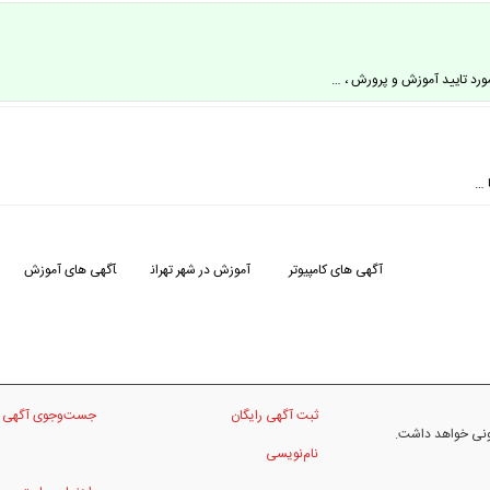
ورد تایید آموزش و پرورش ، …
 …
آگهی های کامپیوتر
آموزش در شهر تهران
آگهی های آموزش
ثبت آگهی رایگان
جست‌وجوی آگهی
نونی خواهد داشت.
نام‌نویسی