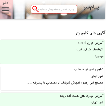
منو
پیام‌سرا
☰
گهی های کامپیوتر
آموزش کورل Corel
آذربایجان شرقی، تبریز
فرمایید.…
تعلیم و آموزش فتوشاپ
شهر تهران
مجتمع فنی رهرو : آموزش فتوشاپ از مقدماتی تا پیشرفته ……
آموزش مهارت های هفت گانه رایانه
شهر تهران