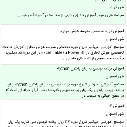
شهر تهران
مجتمع فنی رهرو : آموزش تند زنی تایپ از ۰ تا ۱۰۰ در آموزشگاه رهرو ……
آموزش دوره تخصصی مدرسه هوش تجاری
شهر اصفهان
مجتمع آموزشی امیرکبیر شروع دوره تخصصی مدرسه هوش تجاری آموزش مباحث
تخصصی هوش تجاری در: Excel Tableau Power BI در این دوره یاد میگیرید
چگونه حجم وسیعی از داده های منظم و…
آموزش برنامه نویسی به زبان پایتون Python
شهر اصفهان
مجتمع آموزشی امیرکبیر شروع دوره برنامه نویسی به زبان پایتون Python زبان
برنامه نویسی پایتون یک زبان برنامه نویسی قدرتمند، شی گرا و حرفه ای است که
در سطح جهانی به سرعت در…
آموزش #c
شهر اصفهان
مجتمع آموزشی امیرکبیر شروع دوره #C زبان برنامه نویسی سی شارپ یک زبان