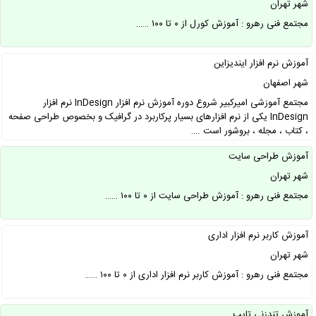
شهر تهران
مجتمع فنی رهرو : آموزش کورل از ۰ تا ۱۰۰ ……
آموزش نرم افزار ایندیزاین
شهر اصفهان
مجتمع آموزشی امیرکبیر شروع دوره آموزش نرم افزار InDesign نرم افزار
InDesign یکی از نرم افزارهای بسیار پرکاربرد در گرافیک و بخصوص طراحی صفحه
، کتاب ، مجله ، بروشور است .…
آموزش طراحی سایت
شهر تهران
مجتمع فنی رهرو : آموزش طراحی سایت از ۰ تا ۱۰۰ ……
آموزش کاربر نرم افزار اداری
شهر تهران
مجتمع فنی رهرو : آموزش کاربر نرم افزار اداری از ۰ تا ۱۰۰ ……
آموزش تندزنی تایپ