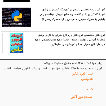
آموزش برنامه نویسی پایتون در آموزشگاه کبیری در بوشهر،
آموزشگاه کبیری برگزار کننده دوره های آموزشی برنامه نویسی
پایتون به صورت عمومی، خصوصی با ارائه مدرک رسمی از…
وره های تخصصی دوره های بازار کارو معرفی به کار در بوشهر،
عار ما، آموزش، مهارت ، اشتغال پایدار دوره های تخصصی دوره
ای بازار کارو معرفی به کار آموزش های سازمانی…
پیام سرا ۱۴۰۵ - ۱۴۰۱ تمام حقوق محفوظ می‌باشد.
کپی از طرح و محتوا خلاف قوانین حق مؤلف است و پیگرد قانونی خواهد داشت.
ثبت آگهی رایگان
نام‌نویسی
خبرها
جست‌وجوی آگهی