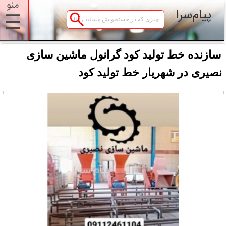
منو
پیام‌سرا
☰
سازنده خط تولید کود گرانول ماشین سازی
نصیری در شهریار خط تولید کود