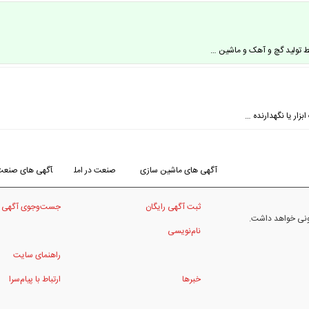
بزار یا نگهدارنده …
آگهی های ماشین سازی
صنعت در امل
آگهی های صنعت
ثبت آگهی رایگان
جست‌وجوی آگهی
نونی خواهد داشت.
نام‌نویسی
راهنمای سایت
خبرها
ارتباط با پیام‌سرا