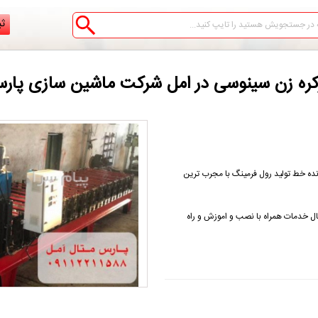
ثب
کره زن سینوسی در امل شرکت ماشین سازی پار
ده خط تولید رول فرمینگ با مجرب ترین
ل خدمات همراه با نصب و اموزش و راه