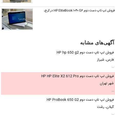
روش لپ تاپ دست دوم HP EliteBook ۱۰۴۰ G۶ در کرج،
آگهی‌های مشابه
فروش لپ تاپ دست دوم HP hp 650 g2
فارس، شیراز
…
فروش لپ تاپ دست دوم HP HP Elite X2 612 Pro
شهر تهران
…
فروش لپ تاپ دست دوم HP ProBook 650 G2
گیلان، رشت
…