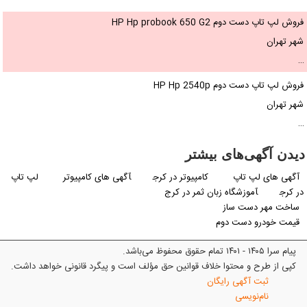
فروش لپ تاپ دست دوم HP Hp probook 650 G2
شهر تهران
…
فروش لپ تاپ دست دوم HP Hp 2540p
شهر تهران
…
دیدن آگهی‌های بیشتر
آگهی های لپ تاپ
کامپیوتر در کرج
آگهی های کامپیوتر
لپ تاپ
در کرج
آموزشگاه زبان ثمر در کرج
ساخت مهر دست ساز
قیمت خودرو دست دوم
پیام سرا ۱۴۰۵ - ۱۴۰۱ تمام حقوق محفوظ می‌باشد.
کپی از طرح و محتوا خلاف قوانین حق مؤلف است و پیگرد قانونی خواهد داشت.
ثبت آگهی رایگان
نام‌نویسی