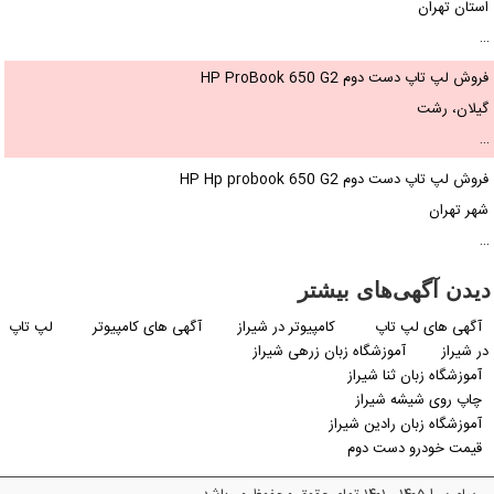
استان تهران
…
فروش لپ تاپ دست دوم HP ProBook 650 G2
گیلان، رشت
…
فروش لپ تاپ دست دوم HP Hp probook 650 G2
شهر تهران
…
دیدن آگهی‌های بیشتر
آگهی های لپ تاپ
کامپیوتر در شیراز
آگهی های کامپیوتر
لپ تاپ
در شیراز
آموزشگاه زبان زرهی شیراز
آموزشگاه زبان ثنا شیراز
چاپ روی شیشه شیراز
آموزشگاه زبان رادین شیراز
قیمت خودرو دست دوم