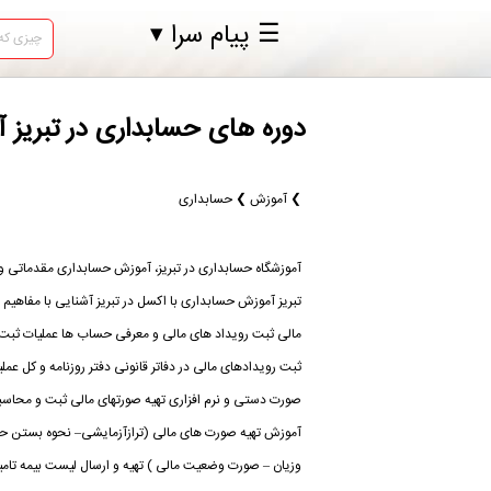
☰ پیام سرا ▾
دوره های حسابداری در تبریز 
❯ آموزش ❯ حسابداری
آموزشگاه حسابداری در تبریز، آموزش حسابداری مقدماتی و 
تبریز آموزش حسابداری با اکسل در تبریز آشنایی با مفاهیم
مالی ثبت رویداد های مالی و معرفی حساب ها عملیات ثبت 
ثبت رویدادهای مالی در دفاتر قانونی دفتر روزنامه و کل 
صورت دستی و نرم افزاری تهیه صورتهای مالی ثبت و محاسبا
آموزش تهیه صورت های مالی (ترازآزمایشی– نحوه بستن ح
وزیان – صورت وضعیت مالی ) تهیه و ارسال لیست بیمه تامی