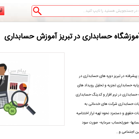
ثب
آموزشگاه حسابداری در تبریز آموزش حسابداری
پیشرفته در تبریز دوره های حسابداری در
 پایه حسابداری تجزیه و تحلیل رویداد های
حسابداری در نرم افزار و کدینگ حسابداری
عملیات حسابداری شرکت های خدماتی به
ت حقوق و دستمزد نحوه تهیه تراز اختتامیه
سابها- صورتحساب سرمایه- صورت سود
ن اجتماعی و...