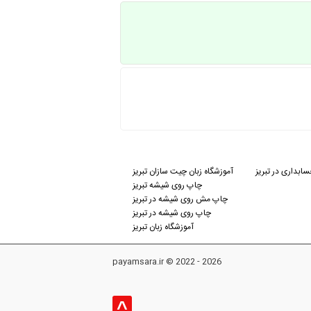
ابداری در تبریز
آموزشگاه زبان چیت سازان تبریز
چاپ روی شیشه تبریز
چاپ مش روی شیشه در تبریز
چاپ روی شیشه در تبریز
آموزشگاه زبان تبریز
payamsara.ir © 2022 - 2026
^