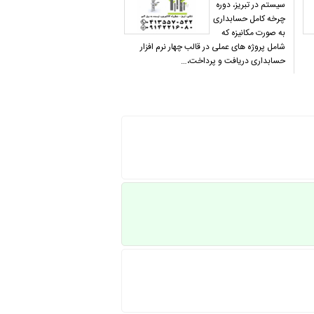
سیستم در تبریز، دوره
چرخه کامل حسابداری
به صورت مکانیزه که
شامل پروژه های عملی در قالب چهار نرم افزار
حسابداری دریافت و پرداخت،…