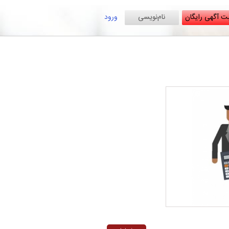
ت آگهی رایگان
نام‌نویسی
ورود