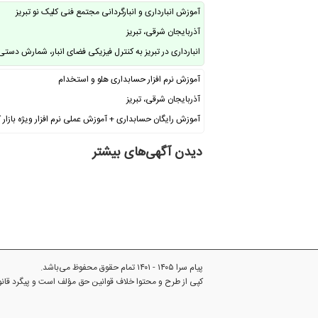
آموزش انبارداری و انبارگردانی مجتمع فنی کلیک نو تبریز
آذربایجان شرقی، تبریز
انبارداری در تبریز به کنترل فیزیکی فضای انبار، شمارش دست
آموزش نرم افزار حسابداری هلو و استخدام
آذربایجان شرقی، تبریز
آموزش رایگان حسابداری + آموزش عملی نرم افزار ویژه بازار 
دیدن آگهی‌های بیشتر
پیام سرا ۱۴۰۵ - ۱۴۰۱ تمام حقوق محفوظ می‌باشد.
کپی از طرح و محتوا خلاف قوانین حق مؤلف است و پیگرد قا