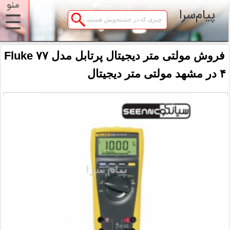
منو
پیام‌سرا
☰
فروش مولتی متر دیجیتال پرتابل مدل Fluke ۷۷
۴ در مشهد مولتی متر دیجیتال