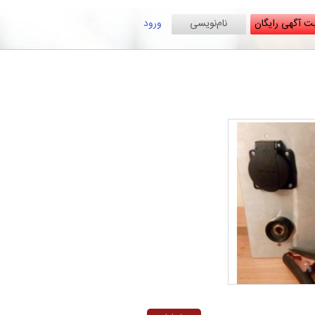
ت آگهی رایگان
نام‌نویسی
ورود