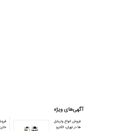
آگهی‌های ویژه
فروش انواع واریابل
فروش
ها در تهران، الکترو
خازن