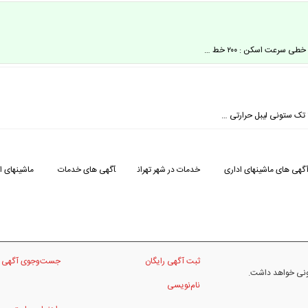
گهی های ماشینهای اداری
خدمات در شهر تهران
آگهی های خدمات
ماشینهای اد
ثبت آگهی رایگان
جست‌وجوی آگهی
نونی خواهد داشت.
نام‌نویسی