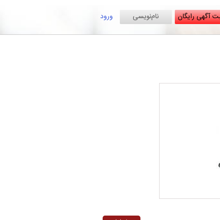
ت آگهی رایگان
نام‌نویسی
ورود