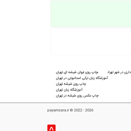
اری در شهر تهران
چاپ روی لیوان شیشه ای تهران
آموزشگاه زبان ترکی استانبولی در تهران
چاپ روی شیشه تهران
آموزشگاه زبان تهران
چاپ عکس روی شیشه در تهران
payamsara.ir © 2022 - 2026
^