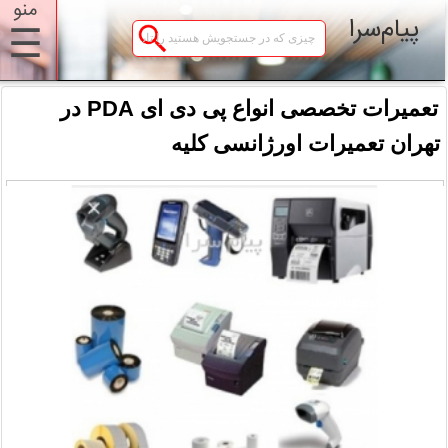
منو
پیام‌سرا
☰
تعمیرات تخصصی انواع پی دی ای PDA در
تهران تعمیرات اورژانسی کلیه