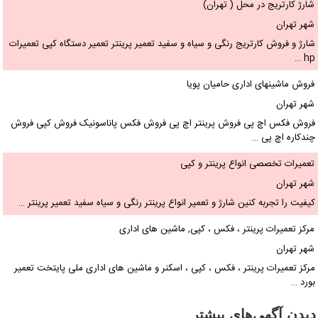
شارژ کارتریج در محل ( تهران)
شهر تهران
شارژ و فروش کارتریج رنگی و سیاه و سفید تعمیر پرینتر تعمیر دستگاه کپی تعمیرات
hp …
فروش ماشینهای اداری حامیان پویا
شهر تهران
فروش فکس اچ پی فروش پرینتر اچ پی فروش فکس پاناسونیک فروش کپی فروش
چندکاره اچ پی …
تعمیرات تخصصی انواع پرینتر و کپی
شهر تهران
کیفیت را تجربه کنین شارژ و تعمیر انواع پرینتر رنگی و سیاه سفید تعمیر پرینتر …
مرکز تعمیرات پرینتر ، فکس ، کپی, ماشین های اداری
شهر تهران
مرکز تعمیرات پرینتر ، فکس ، کپی ، اسکنر و ماشین های اداری ملی پایتخت تعمیر
بورد …
دیدن آگهی‌های بیشتر