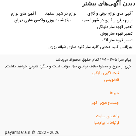
دیدن آگهی‌های بیشتر
آگهی های لوازم برقی و گازی
لوازم در شهر اصفهان
آگهی های لوازم
لوازم برقی و گازی در شهر اصفهان
مرکز شبانه روزی واکسن هاری تهران
تعمیر قهوه ساز دلونگی
تعمیر قهوه ساز بوش
تعمیر قهوه ساز آاگ
اورژانس کلید مجتبی کلید ساز کلید سازی شبانه روزی
پیام سرا ۱۴۰۵ - ۱۴۰۱ تمام حقوق محفوظ می‌باشد.
کپی از طرح و محتوا خلاف قوانین حق مؤلف است و پیگرد قانونی خواهد داشت.
ثبت آگهی رایگان
نام‌نویسی
خبرها
جست‌وجوی آگهی
راهنمای سایت
ارتباط با پیام‌سرا
payamsara.ir © 2022 - 2026