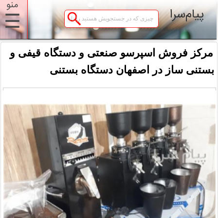
منو
پیام‌سرا
☰
مرکز فروش اسپرسو صنعتی و دستگاه قیفی و
بستنی ساز در اصفهان دستگاه بستنی