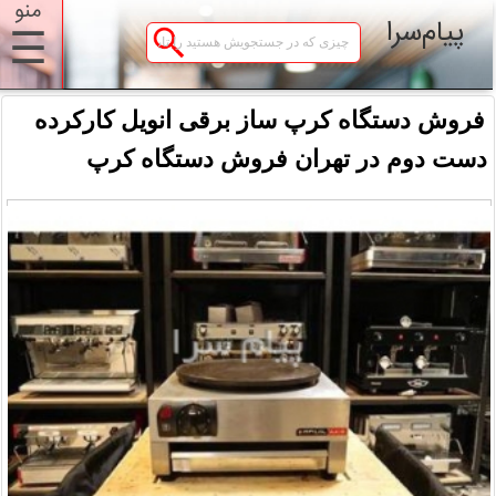
منو
پیام‌سرا
☰
فروش دستگاه کرپ ساز برقی انویل کارکرده
دست دوم در تهران فروش دستگاه کرپ