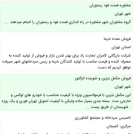
مشاوره فست فود رستوران
شهر تهران
گروه مشاوران شهر مشاوره در راه اندازی فست فود و رستوران را انجام میدهند ……
فروش عمده خرما
استان تهران
شرکت بازرگانی کامران تجارت راد برای بهتر شدن بازار و فروش از تولید کننده به
مصرف کننده و قیمت مناسب با تولید کنندگان خرما و ریس سردخانهای شهر جیرفت
توافق کردیم که دست…
فروش مکمل بنزین و شوینده انژکتور
شهر تهران
این مکمل بنزین با فرمولاسیون ویژه با ‌کیفیت متناسب با خودرو های لوکس و
خارجی ست. بسته بندی بسیار ساده ولیکن با کیفیت تحویل تهران فوری و یک روزه
. شهرستان از طریق پست .…
تاسیس سردخانه و مجتمع کشاورزی
مرکزی، کمیجان