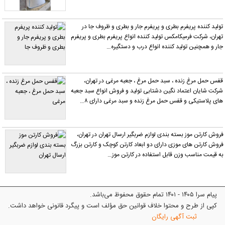
تولید کننده پریفرم بطری و پریفرم جار و بطری و ظروف جا در
تهران، شرکت فرمیکامکس تولید کننده انواع پریفرم بطری و پریفرم
جار و همچنین تولید کننده انواع درب و دستگیره…
قفس حمل مرغ زنده ، سبد حمل مرغ ، جعبه مرغی در تهران،
شرکت شایان اعتماد نگین دشتابی تولید و فروش انواع سبد جعبه
های پلاستیکی و قفس حمل مرغ زنده و سبد مرغی دارای ۸…
روش کارتن موز بسته بندی لوازم ضربگیر ارسال تهران در تهران،
روش کارتن های موزی دارای دو ابعاد کارتن کوچک و کارتن بزرگ
ه قیمت مناسب وزن قابل استفاده در کارتن موز…
پیام سرا ۱۴۰۵ - ۱۴۰۱ تمام حقوق محفوظ می‌باشد.
کپی از طرح و محتوا خلاف قوانین حق مؤلف است و پیگرد قانونی خواهد داشت.
ثبت آگهی رایگان