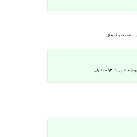
ی با ضمانت رنگ و از…
فروش حضوری در کارگاه مدلها…