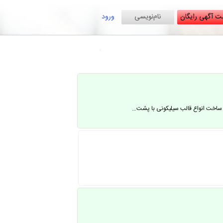
ت آگهی رایگان
نام‌نویسی
ورود
ی ساخت انواع قالب سیلیکونی با پشت…