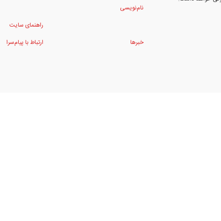
نام‌نویسی
راهنمای سایت
خبرها
ارتباط با پیام‌سرا