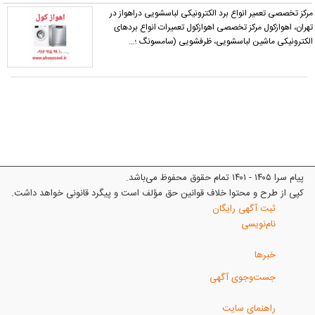
رکز تخصصی تعمیر انواع برد الکترونیکی لباسشویی دراهواز در
هران، اهوازکول مرکز تخصصی اهوازکول تعمیرات انواع بردهای
لکترونیکی ماشین لباسشویی، ظرفشویی (سامسونگ ؛…
پیام سرا ۱۴۰۵ - ۱۴۰۱ تمام حقوق محفوظ می‌باشد.
کپی از طرح و محتوا خلاف قوانین حق مؤلف است و پیگرد قانونی خواهد داشت.
ثبت آگهی رایگان
نام‌نویسی
خبرها
جست‌وجوی آگهی
راهنمای سایت