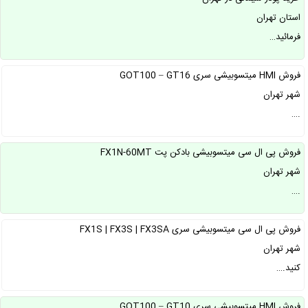
استان تهران
فرمائید…
فروش HMI میتسوبیشی سری GOT100 – GT16
شهر تهران
.…
فروش پی ال سی میتسوبیشی بادکن پت FX1N-60MT
شهر تهران
.…
فروش پی ال سی میتسوبیشی سری FX1S | FX3S | FX3SA
شهر تهران
کنید.…
فروش HMI میتسوبیشی سری GOT100 – GT10