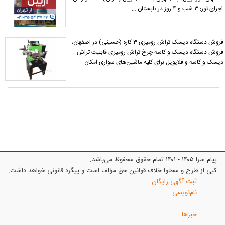
اجرای تور: ۳ شب و ۴ روز در تابستان …
فروش دستگاه دیسک تراش رومیزی ۳ کاره (حسینی) در اصفهان،
روش دستگاه دیسک و کاسه چرخ تراش رومیزی قابلیت تراش
یسک و کاسه و فلایویل برای کلیه ماشین‌های سواری امکان…
پیام سرا ۱۴۰۵ - ۱۴۰۱ تمام حقوق محفوظ می‌باشد.
کپی از طرح و محتوا خلاف قوانین حق مؤلف است و پیگرد قانونی خواهد داشت.
ثبت آگهی رایگان
نام‌نویسی
خبرها