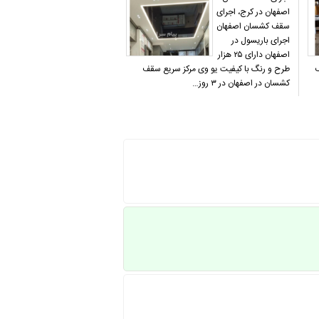
اصفهان در کرج، اجرای
سقف کشسان اصفهان
اجرای باریسول در
اصفهان دارای ۲۵ هزار
ف
طرح و رنگ با کیفیت یو وی مرکز سریع سقف
کشسان در اصفهان در ۳ روز…