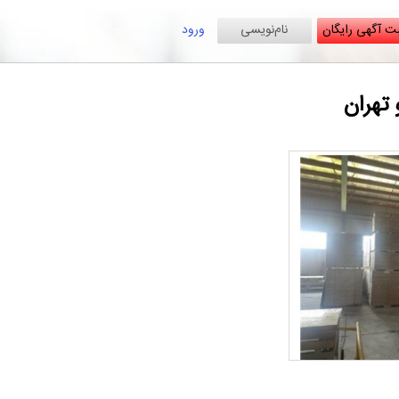
ت آگهی رایگان
نام‌نویسی
ورود
تهران