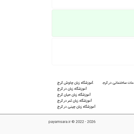
ات ساختمانی در کرج
آموزشگاه زبان چاوش کرج
آموزشگاه زبان در کرج
آموزشگاه زبان حیان کرج
آموزشگاه زبان ثمر در کرج
آموزشگاه زبان چینی در کرج
payamsara.ir © 2022 - 2026