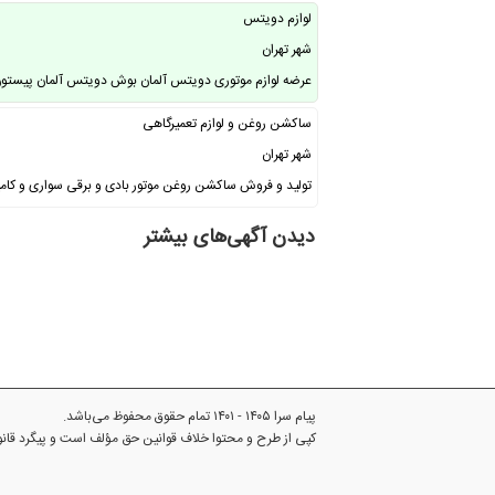
لوازم دویتس
شهر تهران
عرضه لوازم موتوری دویتس آلمان بوش دویتس آلمان پیست
ساکشن روغن و لوازم تعمیرگاهی
شهر تهران
تولید و فروش ساکشن روغن موتور بادی و برقی سواری و کامی
دیدن آگهی‌های بیشتر
پیام سرا ۱۴۰۵ - ۱۴۰۱ تمام حقوق محفوظ می‌باشد.
کپی از طرح و محتوا خلاف قوانین حق مؤلف است و پیگرد قا