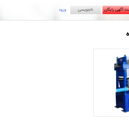
ت آگهی رایگان
نام‌نویسی
ورود