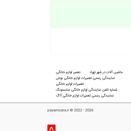
ماشین آلات در شهر تهران
تعمیر لوازم خانگی
نمایندگی رسمی تعمیرات لوازم خانگی بوش
تعمیرات لوازم خانگی
شماره تلفن نمایندگی لوازم خانگی سامسونگ
نمایندگی رسمی تعمیرات لوازم خانگی آاگ
payamsara.ir © 2022 - 2026
^