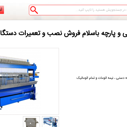
ثب
بی و پارچه باسلام فروش نصب و تعمیرات دستگاه
ستی ، نیمه اتومات و تمام اتوماتیک