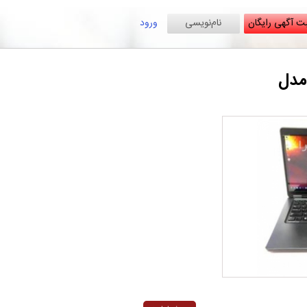
ت آگهی رایگان
نام‌نویسی
ورود