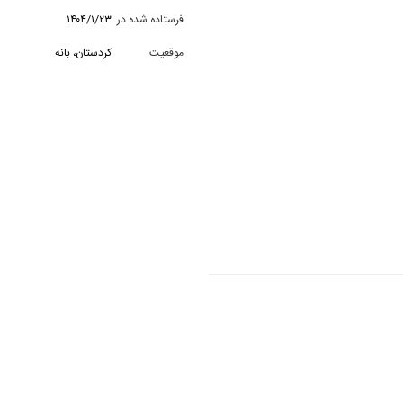
فرستاده شده در
۱۴۰۴/۱/۲۳
موقعیت
کردستان، بانه