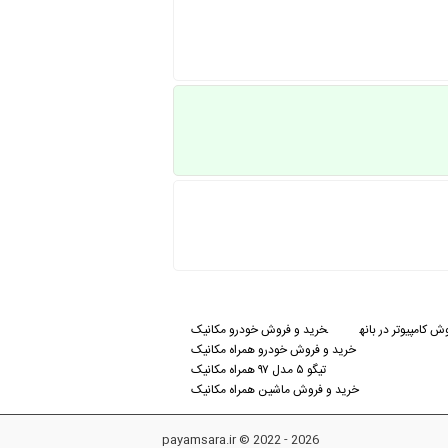
ش کامپیوتر در بانه
خرید و فروش خودرو مکانیک
خرید و فروش خودرو همراه مکانیک
تیگو ۵ مدل ۹۷ همراه مکانیک
خرید و فروش ماشین همراه مکانیک
payamsara.ir © 2022 - 2026