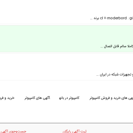
 تجهیزات شبکه در ایران …
هی های خرید و فروش کامپیوتر
کامپیوتر در بانه
آگهی های کامپیوتر
خرید و فرو
ثبت آگهی رایگان
جست‌وجوی آگهی