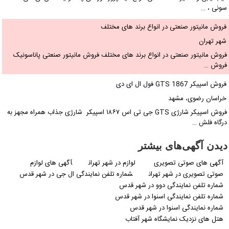
سونی ، …
فروش مانیتور صنعتی در انواع برند های مختلف
شهر تهران
فروش مانیتور صنعتی در انواع برند های مختلف فروش مانیتور صنعتی پاناسونیک
فروش …
فروش اسپیکر GTS 1867 فول ال ای دی
خراسان رضوی، مشهد
فروش اسپیکر شارژی GTS جی تی اس ۱۸۶۷ اسپیکر شارژی جذاب همراه مجهز به
درگاه فلش …
دیدن آگهی‌های بیشتر
آگهی های صوتی تصویری
لوازم در شهر تهران
آگهی های لوازم
صوتی تصویری در شهر تهران
شماره تلفن نمایندگی ال جی در شهر قدس
شماره تلفن نمایندگی دوو در شهر قدس
شماره تلفن نمایندگی اسنوا در شهر قدس
شماره نمایندگی اسنوا در شهر قدس
هتل های نزدیک نمایشگاه شهر آفتاب