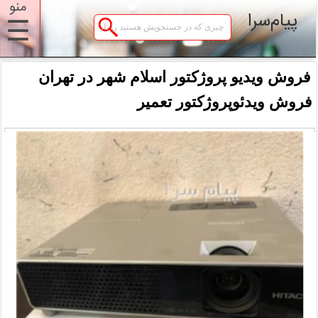
منو
پیام‌سرا
☰
فروش ویدیو پروژکتور اسلام شهر در تهران
فروش ویدئوپروژکتور تعمیر