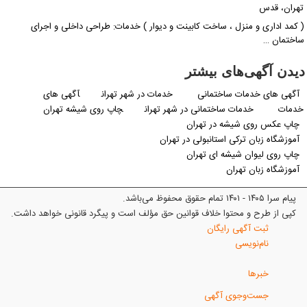
تهران، قدس
( کمد اداری و منزل ، ساخت کابینت و دیوار ) خدمات: طراحی داخلی و اجرای
ساختمان …
دیدن آگهی‌های بیشتر
آگهی های خدمات ساختمانی
خدمات در شهر تهران
آگهی های
خدمات
خدمات ساختمانی در شهر تهران
چاپ روی شیشه تهران
چاپ عکس روی شیشه در تهران
آموزشگاه زبان ترکی استانبولی در تهران
چاپ روی لیوان شیشه ای تهران
آموزشگاه زبان تهران
پیام سرا ۱۴۰۵ - ۱۴۰۱ تمام حقوق محفوظ می‌باشد.
کپی از طرح و محتوا خلاف قوانین حق مؤلف است و پیگرد قانونی خواهد داشت.
ثبت آگهی رایگان
نام‌نویسی
خبرها
جست‌وجوی آگهی