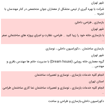
شهر تهران
شرکت با بهره گیری از تیمی متشکل از معماران جوان متخصص در کنار مهندسان با
تجربه …
بازسازی , طراحی داخلی
شهر تهران
با بازسازی خانه خود را زیبا کنید .. طراحی، نظارت و اجرای پروژه های ساختمانی صفر
…
بازسازی ساختمان ، دکوراسیون داخلی ، نوسازی
شهر تهران
گروه معماری خانه رویایی (Dream house) با مدیریت خانم ها مهندس باقری و
مهندس …
انجام کلیه خدمات بازسازی ، نوسازی و تعمیرات ساختمان
استان تهران
انجام کلیه خدمات بازسازی ، نوسازی و تعمیرات ساختمان نما کاری ساختمان طراحی
…
دکوراسیون داخلی،بازسازی و طراحی و ساخت