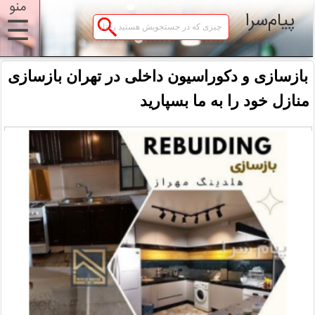
منو
پیام‌سرا
☰
بازسازی و دکوراسیون داخلی در تهران بازسازی
منازل خود را به ما بسپارید