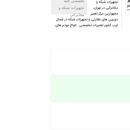
تخصصی کلیه
تجهیزات شبکه و
مخابراتی در تهران،
تجهیزات شبکه و
مجهزترین مرکز تعمیر
مخابراتی
دوربین های نظارتی و تجهیزات شبکه در شمال‌
غرب کشور تعمیرات تخصصی : انواع مودم های…