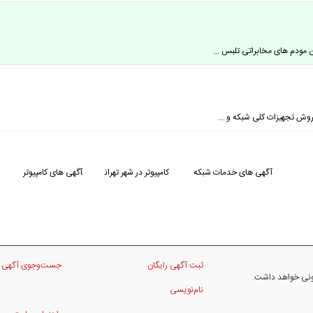
ین مودم های مخابراتی تلبس …
فروش تجهیزات کلی شبکه و …
آگهی های خدمات شبکه
کامپیوتر در شهر تهران
آگهی های کامپیوتر
ثبت آگهی رایگان
جست‌وجوی آگهی
نونی خواهد داشت.
نام‌نویسی