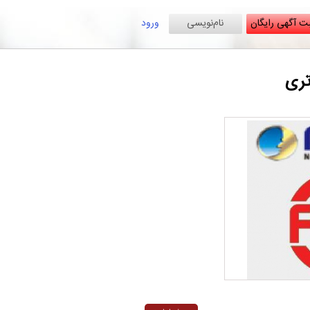
ت آگهی رایگان
نام‌نویسی
ورود