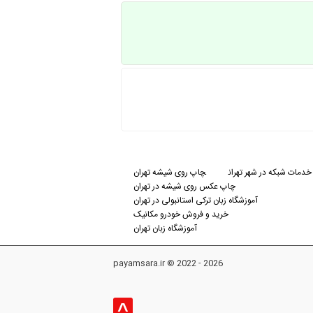
خدمات شبکه در شهر تهران
چاپ روی شیشه تهران
چاپ عکس روی شیشه در تهران
آموزشگاه زبان ترکی استانبولی در تهران
خرید و فروش خودرو مکانیک
آموزشگاه زبان تهران
payamsara.ir © 2022 - 2026
^