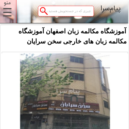
منو
پیام‌سرا
☰
آموزشگاه مکالمه زبان اصفهان آموزشگاه
مکالمه زبان های خارجی سخن سرایان