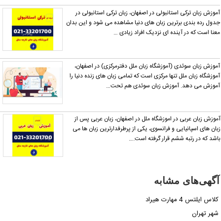
موزش زبان ترکی استانبولی در اصفهان، زبان ترکی استانبولی در
دول رده بندی برترین زبان های دنیا مشاهده می شود و این بدان
عنا است که در آینده ای نزدیک افراد زیادی …
موزش زبان سوئدی (آموزشگاه زبان ملل دفترمرکزی) در اصفهان،
موزشگاه زبان ملل تنها مرکزی است که تمامی زبان های زنده دنیا را
موزش می دهد. آموزش زبان سوئدی هم تحت…
موزش زبان عربی در اموزشگاه ملل در اصفهان، زبان عربی پس از
بان های اسپانیایی و فرانسوی، یکی از پرطرفدارترین زبان ها می
اشد که در رتبه ششم قرار گرفته است.…
آگهی‌های مشابه
کلاس ایلتس 4 مهارت هیراد
شهر تهران