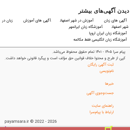
دیدن آگهی‌های بیشتر
آگهی های زبان
آموزش در شهر اصفهان
آگهی های آموزش
زبان در
شهر اصفهان
آموزشگاه زبان ایرانمهر
آموزشگاه زبان ایران اروپا
آموزشگاه زبان انگلیسی فقط مکالمه
پیام سرا ۱۴۰۵ - ۱۴۰۱ تمام حقوق محفوظ می‌باشد.
کپی از طرح و محتوا خلاف قوانین حق مؤلف است و پیگرد قانونی خواهد داشت.
ثبت آگهی رایگان
نام‌نویسی
خبرها
جست‌وجوی آگهی
راهنمای سایت
ارتباط با پیام‌سرا
payamsara.ir © 2022 - 2026
^