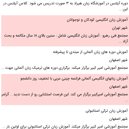
دوره آیلتس در آموزشگاه زبان هیراد به ۳ صورت تدریس می شود. کلاس آیلتس در
این …
آموزش زبان انگلیسی کودکان و نوجوانان
شهر تهران
مجتمع فنی رهرو : آموزش زبان انگلیسی شامل : سنین بالای ۱۸ سال مکالمه و بحث
آزاد …
آموزش دوره های زبان آلمانی از مبتدی تا پیشرفته
شهر اصفهان
مجتمع آموزشی امیر کبیر برگزار میکند: برگزاری دوره های ترمیک زبان آلمانی جهت …
آموزش زبانهای انگلیسی آلمانی فرانسه چینی عربی با تخفیف روز دانشجو
شهر اصفهان
مجتمع آموزشی امیرکبیر برگزار می کند: این فرصت استثنایی رو از دست ندید. . گرامر
…
آموزش زبان ترکی استانبولی
شهر اصفهان
مجتمع آموزشی امیر کبیر برگزار میکند: آموزش زبان ترکی استانبولی برای اولین بار …