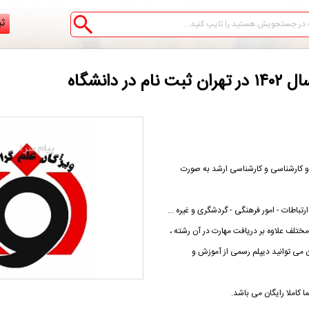
ثب
دانشگاه
ی و کارشناسی و کارشناسی ارشد به صورت
تباطات - امور فرهنگی - گردشگری و غیره ...
تلف علاوه بر دریافت مهارت در آن رشته ،
 می توانید دیپلم رسمی از آموزش و
کاملا رایگان می باشد.