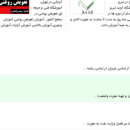
 در تبریز
آپاراتی در تهران،
گاه آوید تبریز
آموزشگاه فنی و حرفه
ام از دوره ها در
ای تعویض روغنی در
دو الی سه روز به مدت ۷ ساعت به صورت کامل و
سطح کشور . آموزش تعویض روغنی آموزش
 به شما آموزش داده…
پنچری آموزش بالانس آموزش آپارات آموزش
آورد و تهیه صورت وضعیت …
ا سر فصل وزارت نفت به صورت …