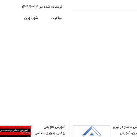
فرستاده شده در
۱۴۰۴/۱۰/۱۳
موقعیت
شهر تهران
 ماساژ در تبریز
آموزش تعویض
ران، آموزش
روغنی پنچری بالانس