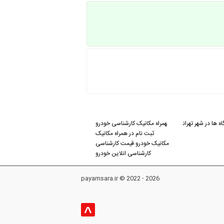
ه ها در شهر تهران
همراه مکانیک کارشناسی خودرو
ثبت نام در همراه مکانیک
مکانیک خودرو قیمت کارشناسی
کارشناسی انلاین خودرو
payamsara.ir © 2022 - 2026
^