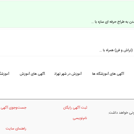
ن به طراح حرفه ای سازه با …
آگهی های آموزشگاه ها
آموزش در شهر تهران
آگهی های آموزش
آموزشگا
ثبت آگهی رایگان
جست‌وجوی آگهی
نونی خواهد داشت.
نام‌نویسی
راهنمای سایت