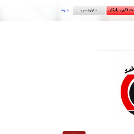
ت آگهی رایگان
نام‌نویسی
ورود