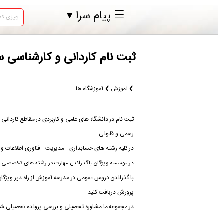
☰ پیام سرا ▾
ثبت نام کاردانی و کارشناسی سال ۱۴۰۲ در تهران ثبت نام در 
❯ آموزش ❯ آموزشگاه ها
ثبت نام در دانشگاه های علمی و کاربردی در مقاطع کاردان
رسمی و قانونی
در کلیه رشته های حسابداری - مدیریت - فناوری اطلاعات و ار
در موسسه ویژگان باگذراندن مهارت در رشته های تخصصی مخ
با گذراندن دروس عمومی در مدرسه آموزش از راه دور ویژگان
پرورش دریافت کنید.
در مجموعه ما مشاوره تحصیلی و بررسی پرونده تحصیلی شما 