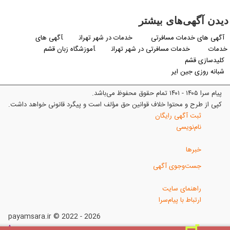
دیدن آگهی‌های بیشتر
آگهی های خدمات مسافرتی
خدمات در شهر تهران
آگهی های
خدمات
خدمات مسافرتی در شهر تهران
آموزشگاه زبان قشم
کلیدسازی قشم
شبانه روزی جین ایر
پیام سرا ۱۴۰۵ - ۱۴۰۱ تمام حقوق محفوظ می‌باشد.
کپی از طرح و محتوا خلاف قوانین حق مؤلف است و پیگرد قانونی خواهد داشت.
ثبت آگهی رایگان
نام‌نویسی
خبرها
جست‌وجوی آگهی
راهنمای سایت
ارتباط با پیام‌سرا
payamsara.ir © 2022 - 2026
^