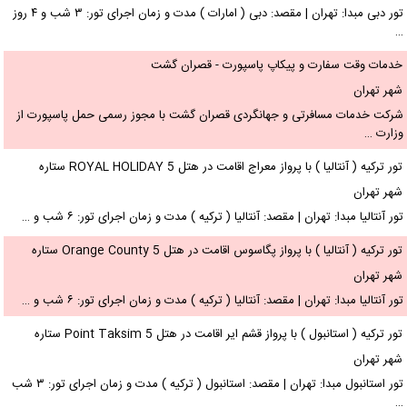
تور دبی مبدا: تهران | مقصد: دبی ( امارات ) مدت و زمان اجرای تور: ۳ شب و ۴ روز
…
خدمات وقت سفارت و پیکاپ پاسپورت - قصران گشت
شهر تهران
شرکت خدمات مسافرتی و جهانگردی قصران گشت با مجوز رسمی حمل پاسپورت از
وزارت …
تور ترکیه ( آنتالیا ) با پرواز معراج اقامت در هتل ROYAL HOLIDAY 5 ستاره
شهر تهران
تور آنتالیا مبدا: تهران | مقصد: آنتالیا ( ترکیه ) مدت و زمان اجرای تور: ۶ شب و …
تور ترکیه ( آنتالیا ) با پرواز پگاسوس اقامت در هتل Orange County 5 ستاره
شهر تهران
تور آنتالیا مبدا: تهران | مقصد: آنتالیا ( ترکیه ) مدت و زمان اجرای تور: ۶ شب و …
تور ترکیه ( استانبول ) با پرواز قشم ایر اقامت در هتل Point Taksim 5 ستاره
شهر تهران
تور استانبول مبدا: تهران | مقصد: استانبول ( ترکیه ) مدت و زمان اجرای تور: ۳ شب
…