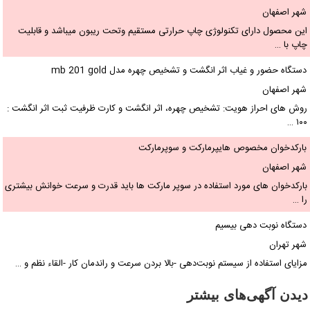
شهر اصفهان
این محصول دارای تکنولوژی چاپ حرارتی مستقیم وتحت ریبون میباشد و قابلیت
چاپ با …
دستگاه حضور و غیاب اثر انگشت و تشخیص چهره مدل mb 201 gold
شهر اصفهان
روش های احراز هویت: تشخیص چهره، اثر انگشت و کارت ظرفیت ثبت اثر انگشت :
۱۰۰ …
بارکدخوان مخصوص هایپرمارکت و سوپرمارکت
شهر اصفهان
بارکدخوان های مورد استفاده در سوپر مارکت ها باید قدرت و سرعت خوانش بیشتری
را …
دستگاه نوبت دهی بیسیم
شهر تهران
مزایای استفاده از سیستم نوبت‌دهی -بالا بردن سرعت و راندمان کار -القاء نظم و …
دیدن آگهی‌های بیشتر