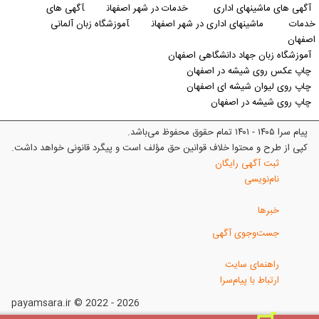
آگهی های ماشینهای اداری
خدمات در شهر اصفهان
آگهی های
خدمات
ماشینهای اداری در شهر اصفهان
آموزشگاه زبان آلمانی
اصفهان
آموزشگاه زبان جهاد دانشگاهی اصفهان
چاپ عکس روی شیشه در اصفهان
چاپ روی لیوان شیشه ای اصفهان
چاپ روی شیشه در اصفهان
پیام سرا ۱۴۰۵ - ۱۴۰۱ تمام حقوق محفوظ می‌باشد.
کپی از طرح و محتوا خلاف قوانین حق مؤلف است و پیگرد قانونی خواهد داشت.
ثبت آگهی رایگان
نام‌نویسی
خبرها
جست‌وجوی آگهی
راهنمای سایت
ارتباط با پیام‌سرا
payamsara.ir © 2022 - 2026
^