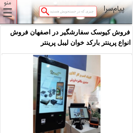
منو
پیام‌سرا
☰
فروش کیوسک سفارشگیر در اصفهان فروش
انواع پرینتر بارکد خوان لیبل پرینتر