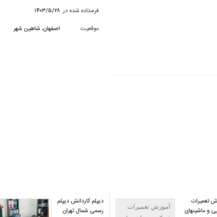
فرستاده شده در
۱۴۰۳/۵/۲۸
موقعیت
اصفهان، شاهین شهر
ش تعمیرات
دیپلم کاردانش دیپلم
آموزش تعمیرات
ی و ماشینهای
رسمی شمال تهران