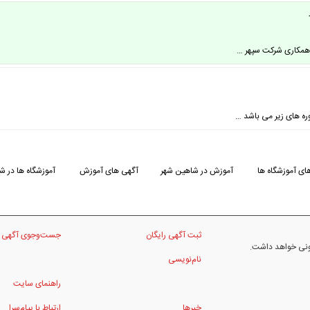
وره های زیر می باشد …
ای آموزشگاه ها
آموزش در شاهین شهر
آگهی های آموزش
آموزشگاه ها در ش
ثبت آگهی رایگان
جست‌وجوی آگهی
نونی خواهد داشت.
نام‌نویسی
راهنمای سایت
خبرها
ارتباط با پیام‌سرا