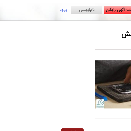
ت آگهی رایگان
نام‌نویسی
ورود
نش