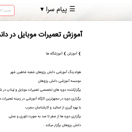
☰ پیام سرا ▾
آموزش تعمیرات موبایل در د
❯ آموزش ❯ آموزشگاه ها
هولدینگ آموزشی دانش پژوهان شعبه شاهین شهر
موسسه آموزشی دانش پژوهان
برگزارکننده دوره های تخصصی تعمیرات موبایل و لپتاپ در 
برگزاری دوره در مجهزترین کارگاه آموزشی در زمینه تعمیرات م
با بهره گیری از اساتید و کارشناسان مجرب
برگزاری دوره ها از صفر تا صد به صورت تئوری و عملی
دانش پزوهان برگزار میکند :