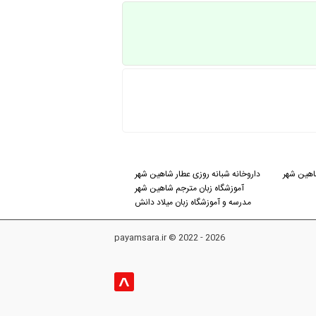
اهین شهر
داروخانه شبانه روزی عطار شاهین شهر
آموزشگاه زبان مترجم شاهین شهر
مدرسه و آموزشگاه زبان میلاد دانش
payamsara.ir © 2022 - 2026
^