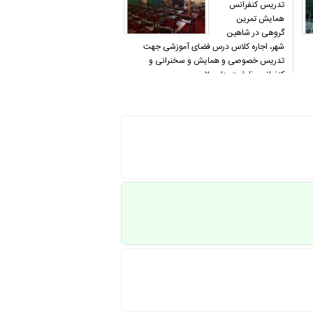
تدریس کنفرانس
همایش تمرین
گروهی در شاهین
شهر، اجاره کلاس درس فضای آموزشی جهت
تدریس خصوصی و همایش و سخنرانی و
کنفرانس ظرفیت های ۷۰ و…