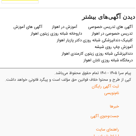
یدن آگهی‌های بیشتر
آگهی های تدریس خصوصی
آموزش در اهواز
آگهی های آموزش
تدریس خصوصی در اهواز
داروخانه شبانه روزی زیتون اهواز
کلینیک دندانپزشکی شبانه روزی دکتر پازیار اهواز
آموزش چاپ روی شیشه
دندانپزشکی شبانه روزی زیتون کارمندی اهواز
درمانگاه شبانه روزی تابان اهواز
پیام سرا ۱۴۰۵ - ۱۴۰۱ تمام حقوق محفوظ می‌باشد.
کپی از طرح و محتوا خلاف قوانین حق مؤلف است و پیگرد قانونی خواهد داشت.
ثبت آگهی رایگان
نام‌نویسی
خبرها
جست‌وجوی آگهی
راهنمای سایت