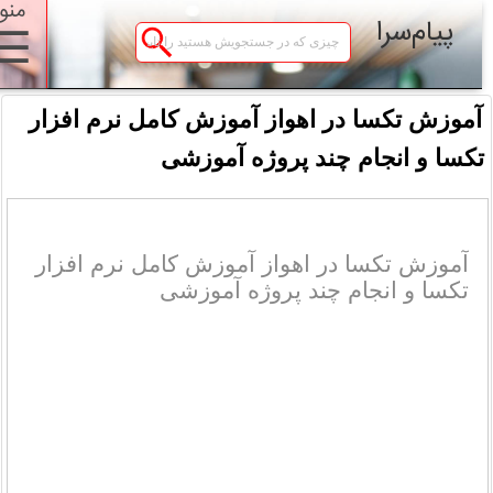
منو
پیام‌سرا
☰
آموزش تکسا در اهواز آموزش کامل نرم افزار
کسا و انجام چند پروژه آموزشی
آموزش تکسا در اهواز آموزش کامل نرم افزار
تکسا و انجام چند پروژه آموزشی