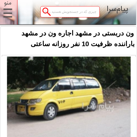
منو
پیام‌سرا
☰
ون دربستی در مشهد اجاره ون در مشهد
باراننده ظرفیت 10 نفر روزانه ساعتی