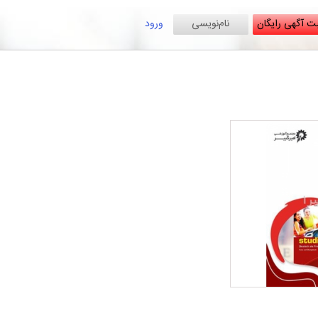
ت آگهی رایگان
نام‌نویسی
ورود