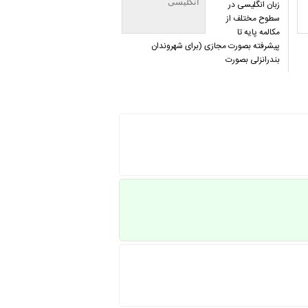
انگلیسی
زبان انگلیسی در
سطوح مختلف از
مکالمه پایه تا
پیشرفته بصورت مجازی (برای شهروندان
بندرانزلی بصورت