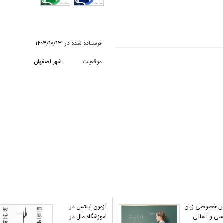
فرستاده شده در
۱۴۰۴/۱۰/۱۳
موقعیت
شهر اصفهان
 خصوصی زبان
آزمون ایلتس در
سی و آلمانی
اموزشگاه ملل در