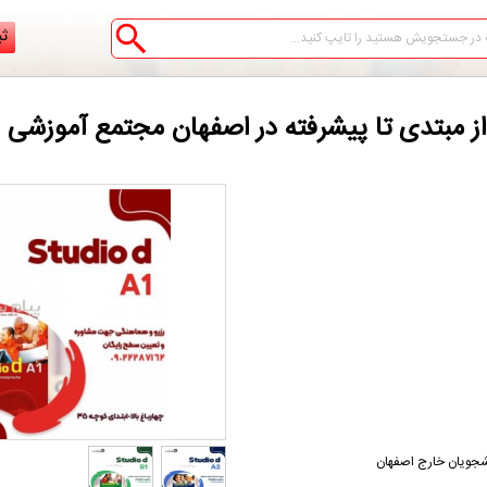
ثب
از مبتدی تا پیشرفته در اصفهان مجتمع آموزشی
نشجویان خارج اصفهان