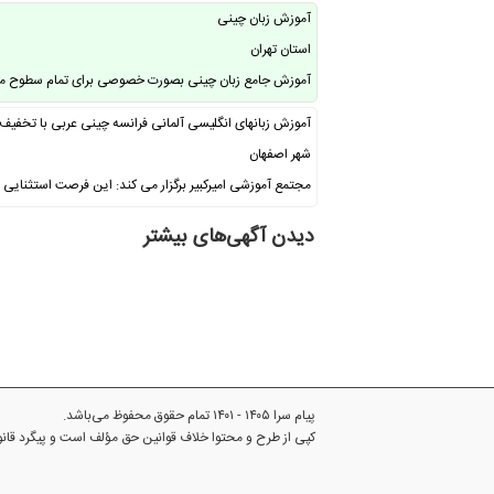
آموزش زبان چینی
استان تهران
آموزش جامع زبان چینی بصورت خصوصی برای تمام سطوح مق
آموزش زبانهای انگلیسی آلمانی فرانسه چینی عربی با تخفیف
شهر اصفهان
مجتمع آموزشی امیرکبیر برگزار می کند: این فرصت استثنایی ر
دیدن آگهی‌های بیشتر
پیام سرا ۱۴۰۵ - ۱۴۰۱ تمام حقوق محفوظ می‌باشد.
کپی از طرح و محتوا خلاف قوانین حق مؤلف است و پیگرد قا