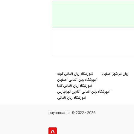
زبان در شهر اصفهان
آموزشگاه زبان آلمانی گوته
آموزشگاه زبان آلمانی اصفهان
آموزشگاه زبان آلمانی گاما
آموزشگاه زبان آلمانی آنلاین تهرانپارس
آموزشگاه زبان آلمانی
payamsara.ir © 2022 - 2026
^