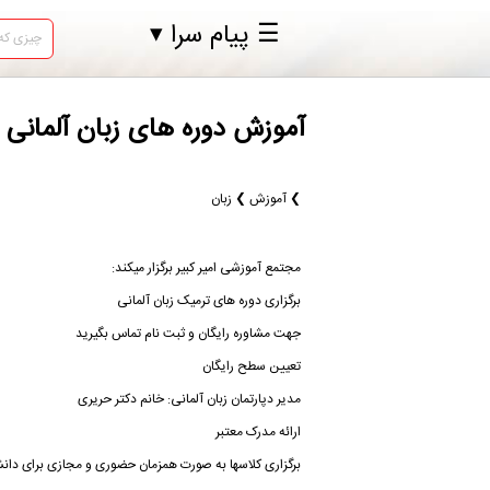
☰ پیام سرا ▾
آموزش دوره های زبان آلمانی 
❯ آموزش ❯ زبان
مجتمع آموزشی امیر کبیر برگزار میکند:
برگزاری دوره های ترمیک زبان آلمانی
جهت مشاوره رایگان و ثبت نام تماس بگیرید
تعیین سطح رایگان
مدیر دپارتمان زبان آلمانی: خانم دکتر حریری
ارائه مدرک معتبر
برگزاری کلاسها به صورت همزمان حضوری و مجازی برای دا