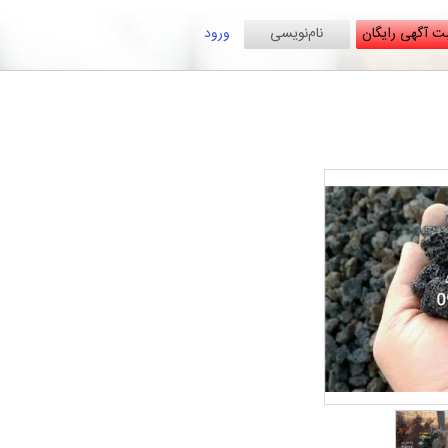
ت آگهی رایگان
نام‌نویسی
ورود