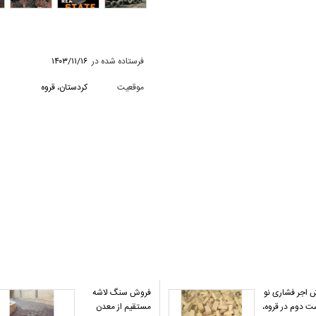
فرستاده شده در
۱۴۰۳/۱۱/۱۶
موقعیت
کردستان، قروه
 اجر فشاری نو
فروش سنگ لاشه
ت دوم در قروه،
مستقیم از معدن