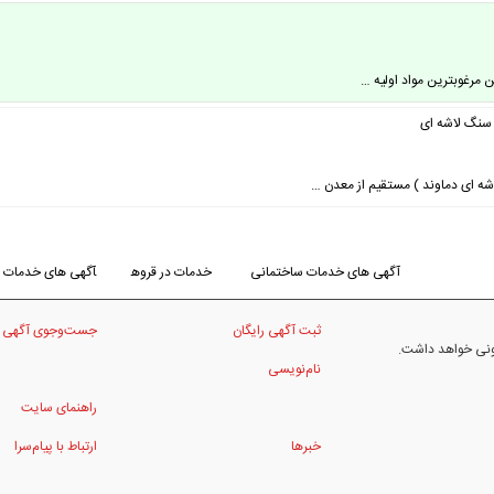
ن مرغوبترین مواد اولیه …
سنگ لاشه ای
 ای دماوند ) مستقیم از معدن …
آگهی های خدمات ساختمانی
خدمات در قروه
آگهی های خدمات
ثبت آگهی رایگان
جست‌وجوی آگهی
نونی خواهد داشت.
نام‌نویسی
راهنمای سایت
خبرها
ارتباط با پیام‌سرا