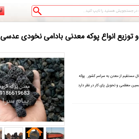
ثب
و توزیع انواع پوکه معدنی بادامی نخودی عدسی
ال مستقیم از معدن به سراسر کشور . پوکه
حسین معظمی و تحویل پای کار در نظر دارد