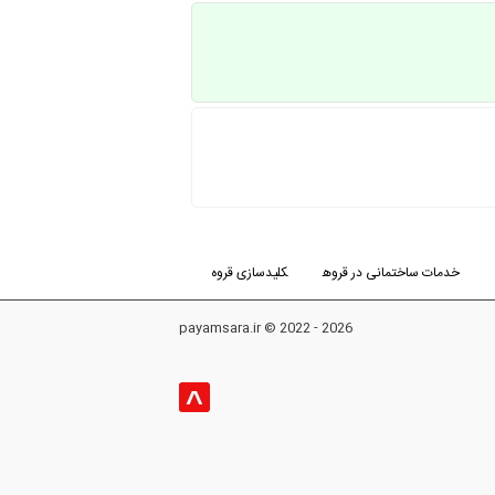
خدمات ساختمانی در قروه
کلیدسازی قروه
payamsara.ir © 2022 - 2026
^