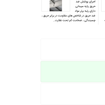
اجرای پوشش ضد
حریق پایه سیمانی
دارای رتبه برتر مواد
ضد حریق در شاخص های مقاومت در برابر حریق ،
چسبندگی ، ضخامت کم تحت نظارت…