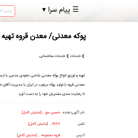
☰ پیام سرا ▾
پوکه معدنی/ معدن قروه تهیه 
❯ خدمات ❯ خدمات ساختمانی
تهیه و توزیع انواع پوکه معدنی بادامی نخودی عدسی با ارس
معدنی قروه با تولید پوکه مرغوب در ایران با مدیریت آقای 
تا رضایت مندی مشتریان خود را به دست آورد
نام آگهی‌دهنده
حسین مع... [نمایش کامل]
تلفن
۰۹۱۸۶... [نمایش کامل]
آدرس
قروه مجموعه ... [نمایش کامل]