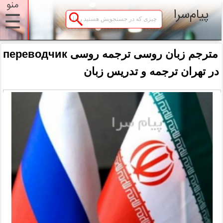
منو
پیام‌سرا
☰
مترجم زبان روسی ترجمه روسی переводчик
در تهران ترجمه و تدریس زبان