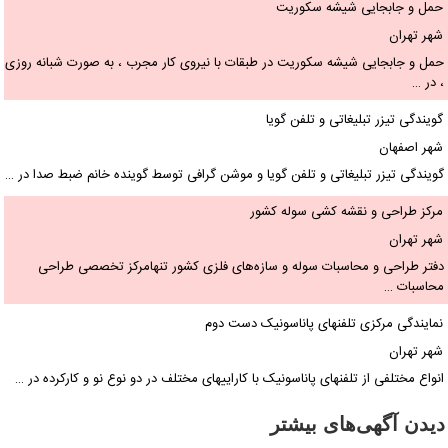
حمل و جابجایی شیشه سکوریت
شهر تهران
حمل و جابجایی شیشه سکوریت در طبقات با نیروی کار مجرب ، به صورت شبانه روزی
، در …
گویندگی تیزر تبلیغاتی و تلفن گویا
شهر اصفهان
گویندگی تیزر تبلیغاتی و تلفن گویا و موشن گرافی توسط گوینده خانم ضبط صدا در …
مرکز طراحی و نقشه کشی سوله کشور
شهر تهران
دفتر طراحی و محاسبات سوله و سازه‌های فلزی کشور تنهامرکز تخصصی طراحی
محاسبات …
نمایندگی مرکزی تلفنهای پاناسونیک دست دوم
شهر تهران
انواع مختلفی از تلفنهای پاناسونیک با کاراییهای مختلف در دو نوع نو و کارکرده در …
دیدن آگهی‌های بیشتر