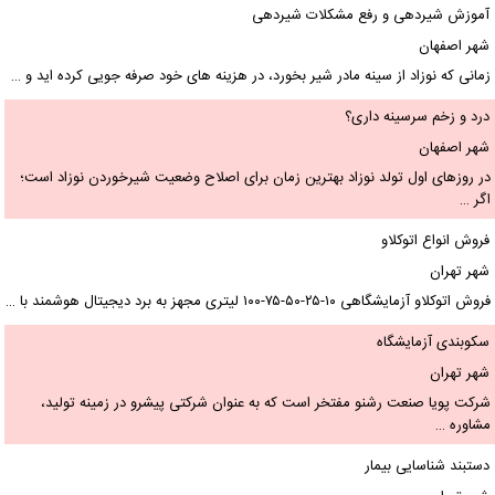
آموزش شیردهی و رفع مشکلات شیردهی
شهر اصفهان
زمانی که نوزاد از سینه مادر شیر بخورد، در هزینه های خود صرفه جویی کرده اید و …
درد و زخم سرسینه داری؟
شهر اصفهان
در روزهای اول تولد نوزاد بهترین زمان برای اصلاح وضعیت شیرخوردن نوزاد است؛
اگر …
فروش انواع اتوکلاو
شهر تهران
فروش اتوکلاو آزمایشگاهی ۱۰-۲۵-۵۰-۷۵-۱۰۰ لیتری مجهز به برد دیجیتال هوشمند با …
سکوبندی آزمایشگاه
شهر تهران
شرکت پویا صنعت رشنو مفتخر است که به عنوان شرکتی پیشرو در زمینه تولید،
مشاوره …
دستبند شناسایی بیمار