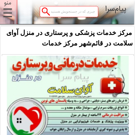
منو
پیام‌سرا
☰
مرکز خدمات پزشکی و پرستاری در منزل آوای
سلامت در قائم‌شهر مرکز خدمات