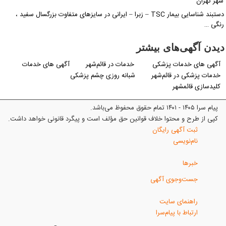
شهر تهران
دستبند شناسایی بیمار TSC – زبرا – ایرانی در سایزهای متفاوت بزرگسال سفید ،
رنگی …
دیدن آگهی‌های بیشتر
آگهی های خدمات پزشکی
خدمات در قائم‌شهر
آگهی های خدمات
خدمات پزشکی در قائم‌شهر
شبانه روزی چشم پزشکی
کلیدسازی قائمشهر
پیام سرا ۱۴۰۵ - ۱۴۰۱ تمام حقوق محفوظ می‌باشد.
کپی از طرح و محتوا خلاف قوانین حق مؤلف است و پیگرد قانونی خواهد داشت.
ثبت آگهی رایگان
نام‌نویسی
خبرها
جست‌وجوی آگهی
راهنمای سایت
ارتباط با پیام‌سرا