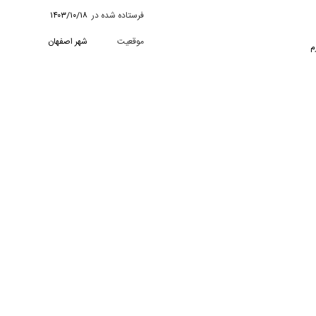
فرستاده شده در
۱۴۰۳/۱۰/۱۸
موقعیت
شهر اصفهان
م