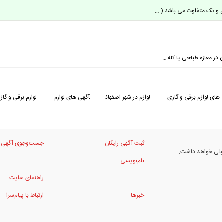
در مغازه طباخی یا کله …
های لوازم برقی و گازی
لوازم در شهر اصفهان
آگهی های لوازم
لوازم برقی و گاز
ثبت آگهی رایگان
جست‌وجوی آگهی
نونی خواهد داشت.
نام‌نویسی
راهنمای سایت
خبرها
ارتباط با پیام‌سرا