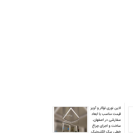
لاین نوری توکار و آویز
قیمت مناسب با ابعاد
سفارشی در اصفهان،
ساخت و اجرای چراغ
خطی پیک الکترونیک.