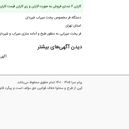
کارتن ۶ عددی فروش به صورت کارتن و زیر کارتن قیمت کارتن و تک متفاوت می باشد ( …
دستگاه فر مخصوص پخت سیراب شیردان
استان تهران
فر پخت سیرابی به منظور طبخ و آماده سازی سیراب و شیردان 
دیدن آگهی‌های بیشتر
آگهی 
پیام سرا ۱۴۰۵ - ۱۴۰۱ تمام حقوق محفوظ می‌باشد.
کپی از طرح و محتوا خلاف قوانین حق مؤلف است و پیگرد قا