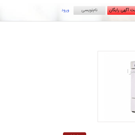
ت آگهی رایگان
نام‌نویسی
ورود