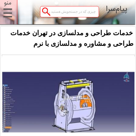
منو
پیام‌سرا
☰
خدمات طراحی و مدلسازی در تهران خدمات
طراحی و مشاوره و مدلسازی با نرم