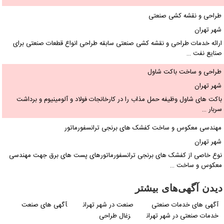
طراحی و نقشه کشی صنعتی
شهر تهران
ارائه خدمات طراحی و نقشه کشی صنعتی سابقه طراحی انواع قطعات صنعتی برای
صنایع نفت …
طراحی و ساخت باکت شاول
شهر تهران
باکت های شاول وظیفه حمل مذاب را در کارخانجات فولاد و آلومینیوم و برداشت
سربار …
مهندسی معکوس و ساخت کفشک های برنجی ترانسفورماتور
شهر تهران
نوع خاصی از کفشک های برنجی ترانسفورماتورهای پست های برق جهت مهندسی
معکوس و ساخت …
دیدن آگهی‌های بیشتر
آگهی های خدمات صنعتی
صنعت در شهر تهران
آگهی های صنعت
خدمات صنعتی در شهر تهران
زغال طراحی