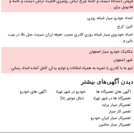
فروش دستگاه دیسک و کاسه چرخ تراش رومیزی قابلیت تراش دیسک و کاسه و
فلایویل برای …
امداد خودرو سیار شبانه روزی
البرز، کرج
امداد خودروی سیار شبانه روزی کادری مجرب تعرفه ارزان سرعت عمل بالا در عیب
یابی و …
مکانیک خودرو سیار اصفهان
شهر اصفهان
تیم ما با کادری با تجربه به همراه امکانات و لوازم یدکی کامل آماده امداد رسانی …
دیدن آگهی‌های بیشتر
آگهی های تعمیرگاه ها
خودرو در شهر تهران
آگهی های خودرو
تعمیرگاه ها در شهر تهران
ذغال موتور Dc
تعمیرکار سیار پراید
تعمیر کار سیار
تعمیرکار سیار ایران خودرو
تعمیرکار سیار ماشین