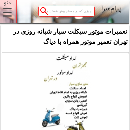
منو
پیام‌سرا
☰
تعمیرات موتور سیکلت سیار شبانه روزی در
تهران تعمیر موتور همراه با دیاگ