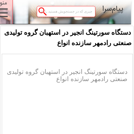
منو
پیام‌سرا
☰
دستگاه سورتینگ انجیر در استهبان گروه تولیدی
نعتی رادمهر سازنده انواع
دستگاه سورتینگ انجیر در استهبان گروه تولیدی
صنعتی رادمهر سازنده انواع